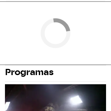
Programas