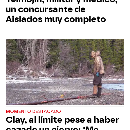
un concursante de
Aislados muy completo
MOMENTO DESTACADO
Clay, al límite pese a haber
cazado un ciervo: "Me