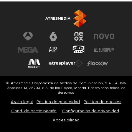
© Atresmedia Corporación de Medios de Comunicación, S.A - A. Isla
Graciosa 13, 28703, S.S. de los Reyes, Madrid. Reservados todos los
derechos
Aviso legal
Política de privacidad
Política de cookies
Cond. de participación
Configuración de privacidad
Accesibilidad