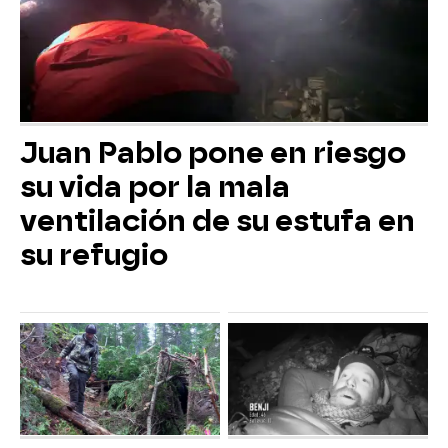
Juan Pablo pone en riesgo
su vida por la mala
ventilación de su estufa en
su refugio