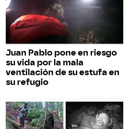
Juan Pablo pone en riesgo
su vida por la mala
ventilación de su estufa en
su refugio