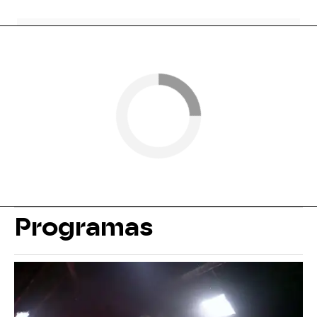
Programas