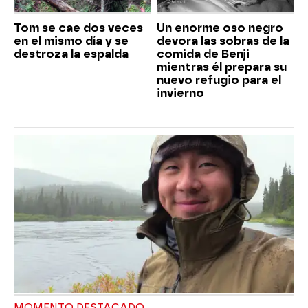
Tom se cae dos veces
Un enorme oso negro
en el mismo día y se
devora las sobras de la
destroza la espalda
comida de Benji
mientras él prepara su
nuevo refugio para el
invierno
MOMENTO DESTACADO