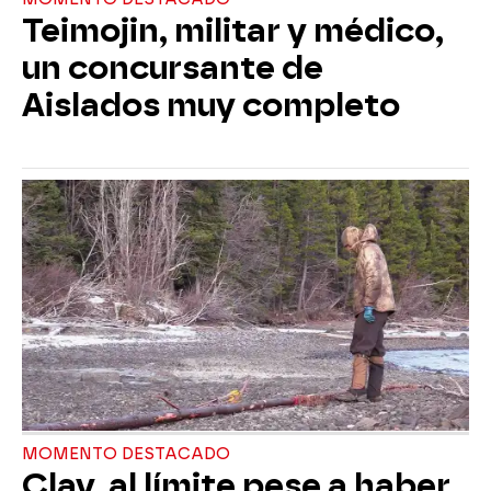
Teimojin, militar y médico,
un concursante de
Aislados muy completo
MOMENTO DESTACADO
Clay, al límite pese a haber