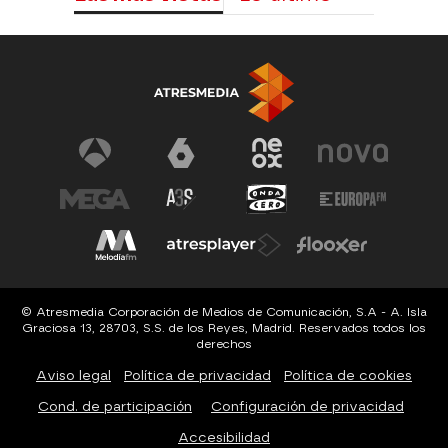
© Atresmedia Corporación de Medios de Comunicación, S.A - A. Isla
Graciosa 13, 28703, S.S. de los Reyes, Madrid. Reservados todos los
derechos
Aviso legal
Política de privacidad
Política de cookies
Cond. de participación
Configuración de privacidad
Accesibilidad