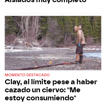
MOMENTO DESTACADO
Clay, al límite pese a haber
cazado un ciervo: "Me
estoy consumiendo"