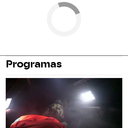
Programas