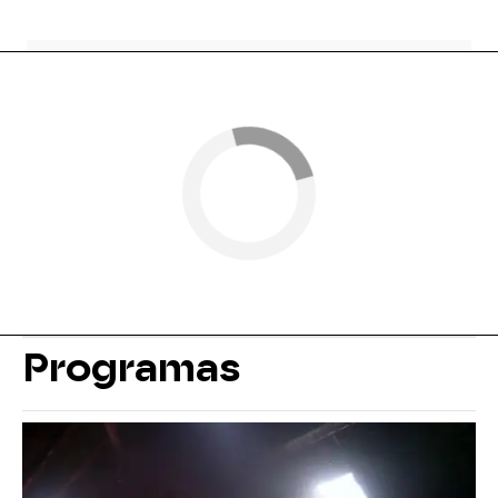
Programas