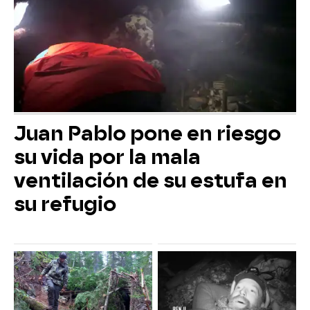
Juan Pablo pone en riesgo
su vida por la mala
ventilación de su estufa en
su refugio