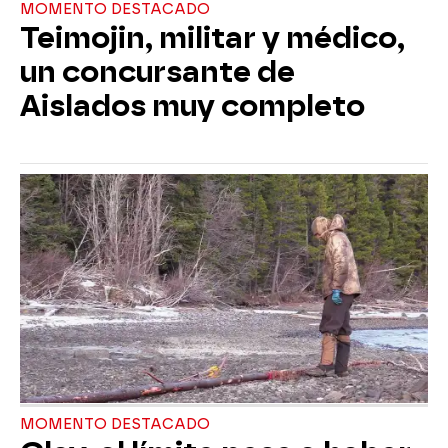
MOMENTO DESTACADO
Teimojin, militar y médico,
un concursante de
Aislados muy completo
MOMENTO DESTACADO