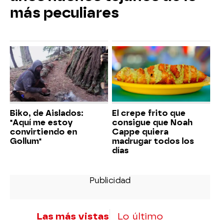
más peculiares
Biko, de Aislados:
El crepe frito que
"Aquí me estoy
consigue que Noah
convirtiendo en
Cappe quiera
Gollum"
madrugar todos los
días
Las más vistas
Lo último