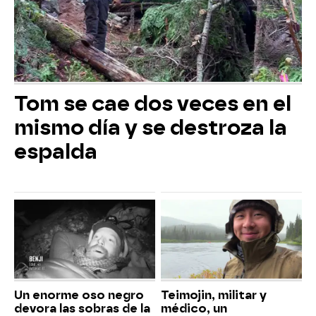
Tom se cae dos veces en el
mismo día y se destroza la
espalda
Un enorme oso negro
Teimojin, militar y
devora las sobras de la
médico, un