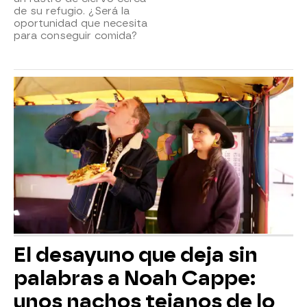
de su refugio. ¿Será la
oportunidad que necesita
para conseguir comida?
El desayuno que deja sin
palabras a Noah Cappe:
unos nachos tejanos de lo