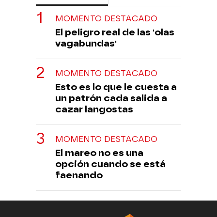
MOMENTO DESTACADO
El peligro real de las 'olas
vagabundas'
MOMENTO DESTACADO
Esto es lo que le cuesta a
un patrón cada salida a
cazar langostas
MOMENTO DESTACADO
El mareo no es una
opción cuando se está
faenando