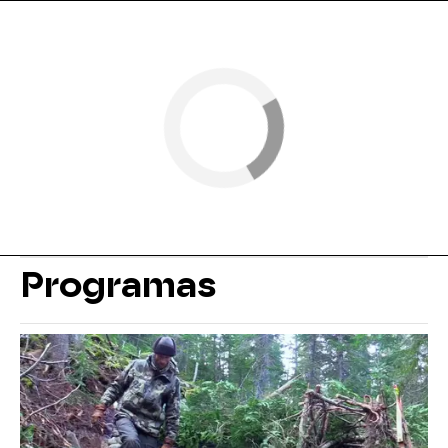
Programas