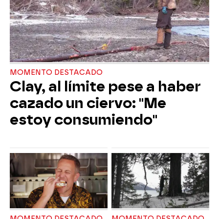
MOMENTO DESTACADO
Clay, al límite pese a haber
cazado un ciervo: "Me
estoy consumiendo"
MOMENTO DESTACADO
MOMENTO DESTACADO