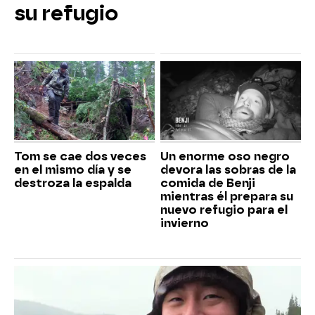
su refugio
Tom se cae dos veces
Un enorme oso negro
en el mismo día y se
devora las sobras de la
destroza la espalda
comida de Benji
mientras él prepara su
nuevo refugio para el
invierno