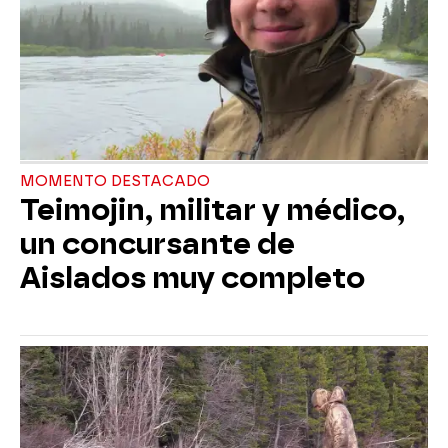
MOMENTO DESTACADO
Teimojin, militar y médico,
un concursante de
Aislados muy completo