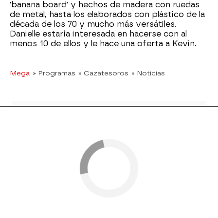
'banana board' y hechos de madera con ruedas
de metal, hasta los elaborados con plástico de la
década de los 70 y mucho más versátiles.
Danielle estaría interesada en hacerse con al
menos 10 de ellos y le hace una oferta a Kevin.
Mega
» Programas
» Cazatesoros
» Noticias