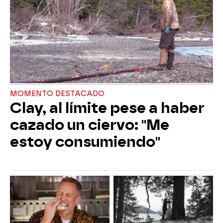
MOMENTO DESTACADO
Clay, al límite pese a haber
cazado un ciervo: "Me
estoy consumiendo"