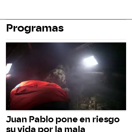
Programas
Juan Pablo pone en riesgo
su vida por la mala