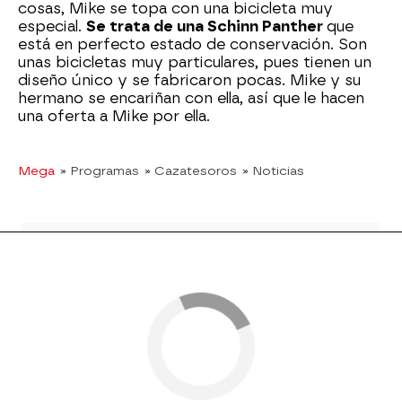
cosas, Mike se topa con una bicicleta muy
especial.
Se trata de una Schinn Panther
que
está en perfecto estado de conservación. Son
unas bicicletas muy particulares, pues tienen un
diseño único y se fabricaron pocas. Mike y su
hermano se encariñan con ella, así que le hacen
una oferta a Mike por ella.
Mega
» Programas
» Cazatesoros
» Noticias