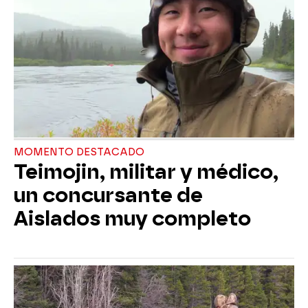
MOMENTO DESTACADO
Teimojin, militar y médico,
un concursante de
Aislados muy completo