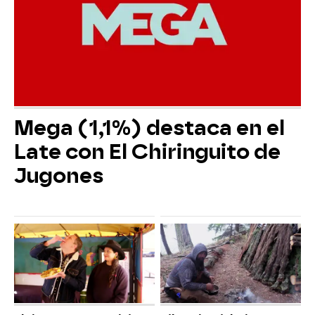
Mega (1,1%) destaca en el
Late con El Chiringuito de
Jugones