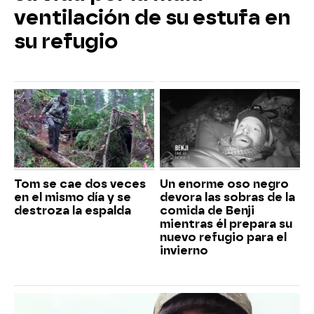
ventilación de su estufa en
su refugio
Tom se cae dos veces
Un enorme oso negro
en el mismo día y se
devora las sobras de la
destroza la espalda
comida de Benji
mientras él prepara su
nuevo refugio para el
invierno