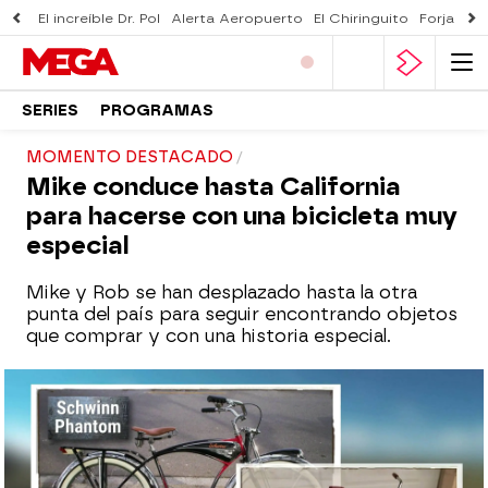
El increíble Dr. Pol
Alerta Aeropuerto
El Chiringuito
Forjado 
SERIES
PROGRAMAS
MOMENTO DESTACADO
Mike conduce hasta California
para hacerse con una bicicleta muy
especial
Mike y Rob se han desplazado hasta la otra
punta del país para seguir encontrando objetos
que comprar y con una historia especial.