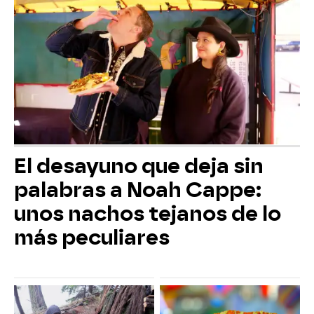
El desayuno que deja sin
palabras a Noah Cappe:
unos nachos tejanos de lo
más peculiares