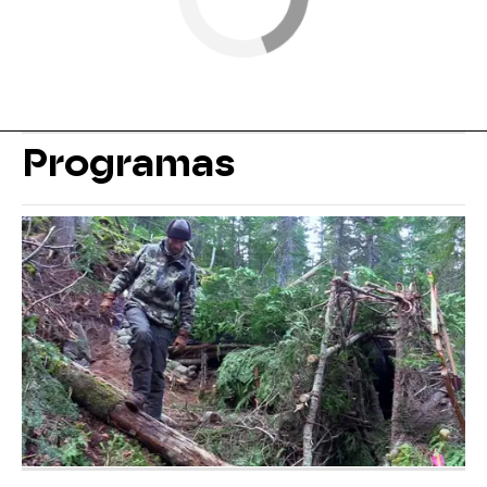
Programas