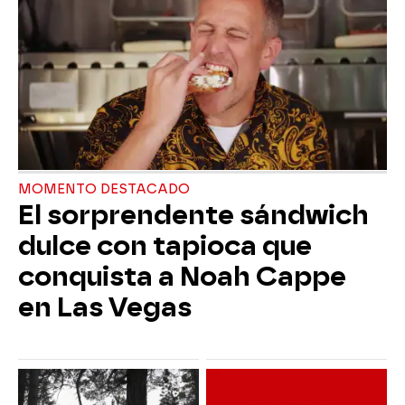
MOMENTO DESTACADO
El sorprendente sándwich
dulce con tapioca que
conquista a Noah Cappe
en Las Vegas