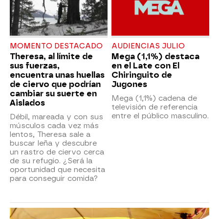
MOMENTO DESTACADO
AUDIENCIAS JULIO
Theresa, al límite de
Mega (1,1%) destaca
sus fuerzas,
en el Late con El
encuentra unas huellas
Chiringuito de
de ciervo que podrían
Jugones
cambiar su suerte en
Mega (1,1%) cadena de
Aislados
televisión de referencia
entre el público masculino.
Débil, mareada y con sus
músculos cada vez más
lentos, Theresa sale a
buscar leña y descubre
un rastro de ciervo cerca
de su refugio. ¿Será la
oportunidad que necesita
para conseguir comida?