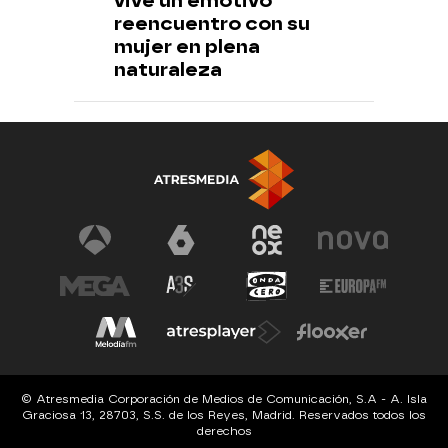
vive un emotivo
reencuentro con su
mujer en plena
naturaleza
© Atresmedia Corporación de Medios de Comunicación, S.A - A. Isla
Graciosa 13, 28703, S.S. de los Reyes, Madrid. Reservados todos los
derechos