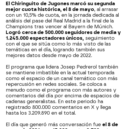
El Chiringuito de Jugones marcó su segunda
mejor cuota histórica, el 8 de mayo
, al arrasar
con un 10,5% de cuota, en la jornada dedicada al
análisis del pase del Real Madrid a la final de la
Champions tras vencer al Bayern de Múnich.
Logró cerca de 500.000 seguidores de media y
1.245.000 espectadores únicos,
seguimiento
con el que se sitúa como lo más visto de las
temáticas en el día, logrando también sus
mejores datos desde mayo de 2022.
El programa que lidera Josep Pedrerol también
se mantiene imbatible en la actual temporada
como el espacio de un canal temático con más
repercusión en redes sociales. Se coloca a
menudo como el programa con más autores y
comentarios del día por encima de espacios de
cadenas generalistas. En este periodo ha
registrado 800.000 comentarios en X y llega
hasta los 3.209.890 en el total.
El día que generó más conversación fue
el 8 de