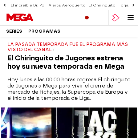
El increíble Dr. Pol
Alerta Aeropuerto
El Chiringuito
Forjado 
SERIES
PROGRAMAS
LA PASADA TEMPORADA FUE EL PROGRAMA MÁS
VISTO DEL CANAL
El Chiringuito de Jugones estrena
hoy su nueva temporada en Mega
Hoy lunes a las 00:00 horas regresa El chiringuito
de Jugones a Mega para vivir el cierre de
mercado de fichajes, la Supercopa de Europa y
el inicio de la temporada de Liga.