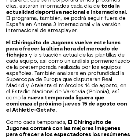
días, estarán informados cada día de
toda la
actualidad deportiva nacional e internacional.
El programa, también, se podrá seguir fuera de
España en Antena 3 Internacional y la versión
internacional de atresplayer.
El Chiringuito de Jugones vuelve este lunes
para ofrecer la última hora del mercado de
fichajes
y la situación actual de las plantillas de
cada equipo, así como un análisis pormenorizado
de la pretemporada realizada por los equipos
españoles. También analizará en profundidad la
Supercopa de Europa que disputarán Real
Madrid y Atalanta el miércoles 14 de agosto, en
el Estadio Nacional de Varsovia (Polonia), así
como l
a nueva temporada liguera que
comienza el próximo jueves 15 de agosto con
el Athletic-Getafe.
Como cada temporada,
El Chiringuito de
Jugones contará con las mejores imágenes
para ofrecer a los espectadores los resúmenes