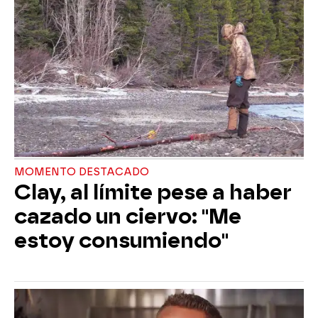
MOMENTO DESTACADO
Clay, al límite pese a haber
cazado un ciervo: "Me
estoy consumiendo"