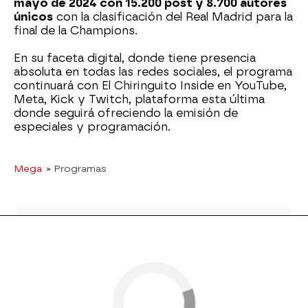
mayo de 2024 con 15.200 post y 8.700 autores
únicos
con la clasificación del Real Madrid para la
final de la Champions.
En su faceta digital, donde tiene presencia
absoluta en todas las redes sociales, el programa
continuará con El Chiringuito Inside en YouTube,
Meta, Kick y Twitch, plataforma esta última
donde seguirá ofreciendo la emisión de
especiales y programación.
Mega
» Programas