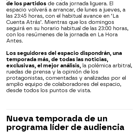
de los partidos
de cada jornada liguera. El
espacio volverá a arrancar, de lunes a jueves, a
las 23:45 horas, con el habitual avance en ‘La
Cuenta Atrás’. Mientras que los domingos
seguirá en su horario habitual de las 23:00 horas,
con los resúmenes de la jornada en La Hora
Antes.
Los seguidores del espacio dispondrán, una
temporada más, de todas las noticias,
exclusivas, el mejor análisis,
la polémica arbitral,
ruedas de prensa y la opinión de los
protagonistas, comentadas y analizadas por el
amplio equipo de colaboradores del espacio,
desde todos los puntos de vista.
Nueva temporada de un
programa líder de audiencia