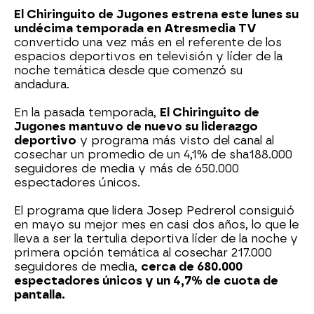
El Chiringuito de Jugones estrena este lunes su
undécima temporada en Atresmedia TV
convertido una vez más en el referente de los
espacios deportivos en televisión y líder de la
noche temática desde que comenzó su
andadura.
En la pasada temporada,
El Chiringuito de
Jugones mantuvo de nuevo su liderazgo
deportivo
y programa más visto del canal al
cosechar un promedio de un 4,1% de sha188.000
seguidores de media y más de 650.000
espectadores únicos.
El programa que lidera Josep Pedrerol consiguió
en mayo su mejor mes en casi dos años, lo que le
lleva a ser la tertulia deportiva líder de la noche y
primera opción temática al cosechar 217.000
seguidores de media,
cerca de 680.000
espectadores únicos y un 4,7% de cuota de
pantalla.