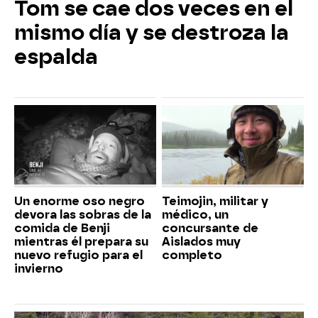
Tom se cae dos veces en el
mismo día y se destroza la
espalda
Un enorme oso negro
Teimojin, militar y
devora las sobras de la
médico, un
comida de Benji
concursante de
mientras él prepara su
Aislados muy
nuevo refugio para el
completo
invierno