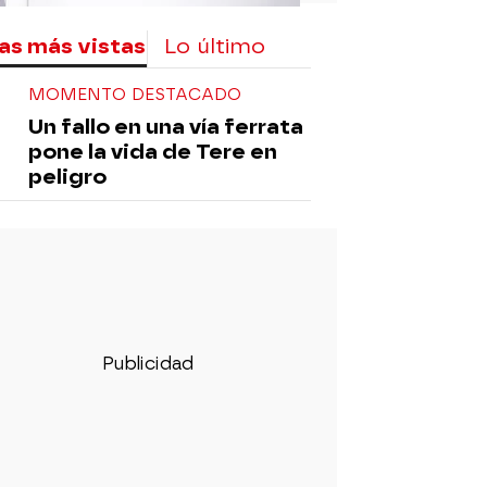
as más vistas
Lo último
MOMENTO DESTACADO
Un fallo en una vía ferrata
pone la vida de Tere en
peligro