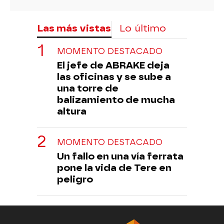
Las más vistas
Lo último
MOMENTO DESTACADO
El jefe de ABRAKE deja
las oficinas y se sube a
una torre de
balizamiento de mucha
altura
MOMENTO DESTACADO
Un fallo en una vía ferrata
pone la vida de Tere en
peligro