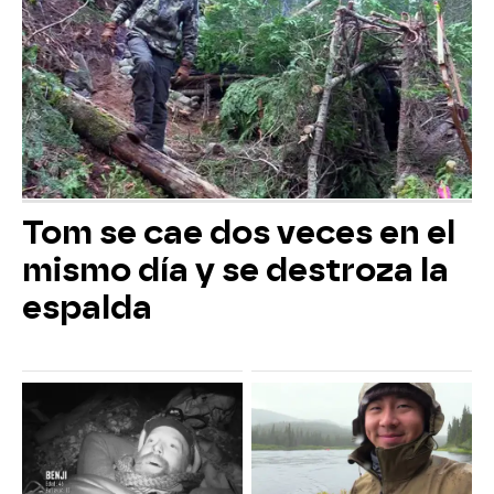
Tom se cae dos veces en el
mismo día y se destroza la
espalda