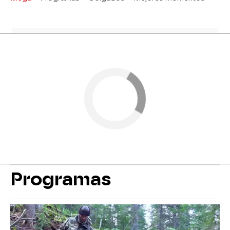
Programas