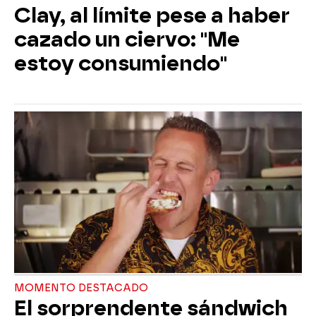
Clay, al límite pese a haber
cazado un ciervo: "Me
estoy consumiendo"
MOMENTO DESTACADO
El sorprendente sándwich