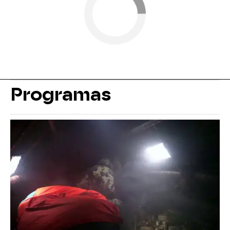
Programas