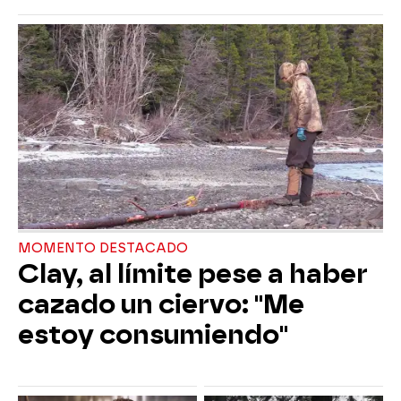
MOMENTO DESTACADO
Clay, al límite pese a haber
cazado un ciervo: "Me
estoy consumiendo"