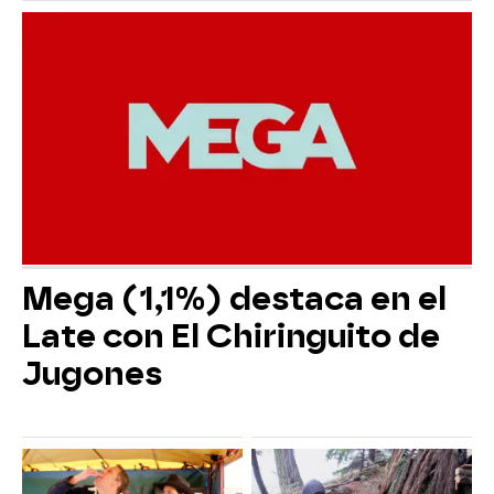
Mega (1,1%) destaca en el
Late con El Chiringuito de
Jugones