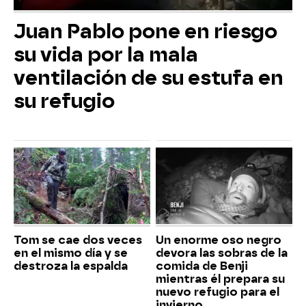
Juan Pablo pone en riesgo
su vida por la mala
ventilación de su estufa en
su refugio
Tom se cae dos veces
Un enorme oso negro
en el mismo día y se
devora las sobras de la
destroza la espalda
comida de Benji
mientras él prepara su
nuevo refugio para el
invierno