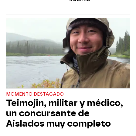
MOMENTO DESTACADO
Teimojin, militar y médico,
un concursante de
Aislados muy completo