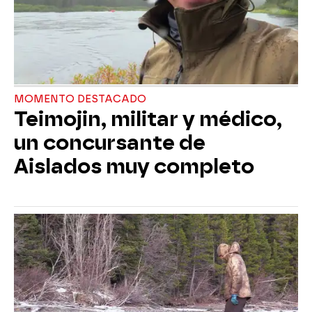
MOMENTO DESTACADO
Teimojin, militar y médico,
un concursante de
Aislados muy completo