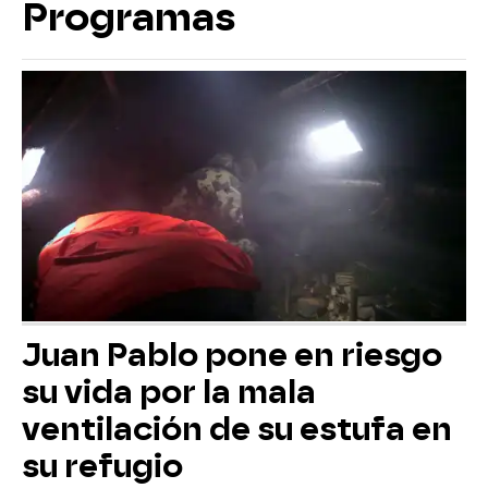
Programas
Juan Pablo pone en riesgo
su vida por la mala
ventilación de su estufa en
su refugio