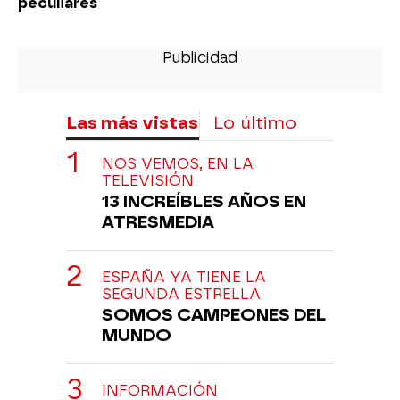
peculiares
Las más vistas
Lo último
NOS VEMOS, EN LA
TELEVISIÓN
13 INCREÍBLES AÑOS EN
ATRESMEDIA
ESPAÑA YA TIENE LA
SEGUNDA ESTRELLA
SOMOS CAMPEONES DEL
MUNDO
INFORMACIÓN