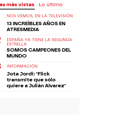
as más vistas
Lo último
NOS VEMOS, EN LA TELEVISIÓN
13 INCREÍBLES AÑOS EN
ATRESMEDIA
ESPAÑA YA TIENE LA SEGUNDA
ESTRELLA
SOMOS CAMPEONES DEL
MUNDO
INFORMACIÓN
Jota Jordi: "Flick
transmite que sólo
quiere a Julián Alvarez"