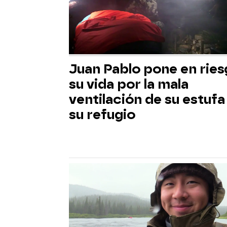
Juan Pablo pone en rie
su vida por la mala
ventilación de su estufa
su refugio