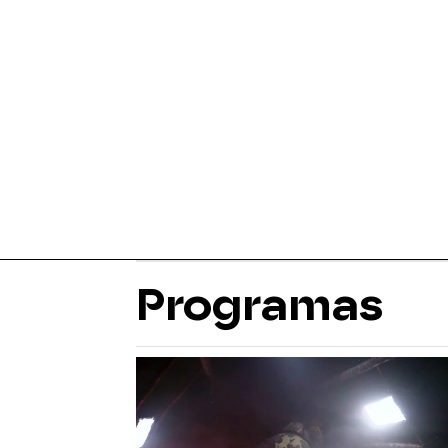
Programas