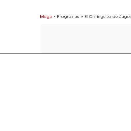
Mega
» Programas
» El Chiringuito de Jugo