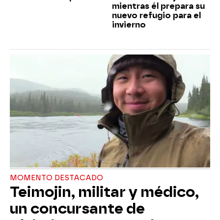
mientras él prepara su
nuevo refugio para el
invierno
MOMENTO DESTACADO
Teimojin, militar y médico,
un concursante de