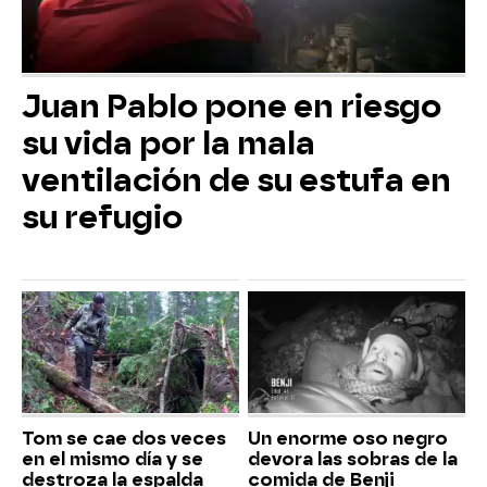
Juan Pablo pone en riesgo
su vida por la mala
ventilación de su estufa en
su refugio
Tom se cae dos veces
Un enorme oso negro
en el mismo día y se
devora las sobras de la
destroza la espalda
comida de Benji