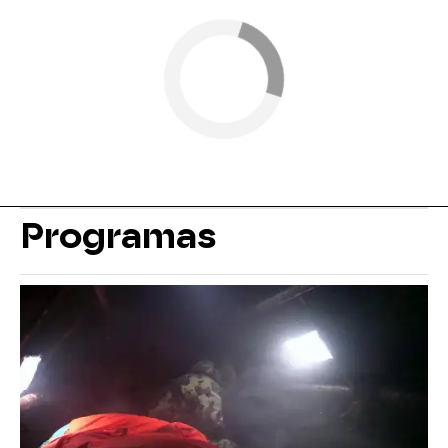
Programas