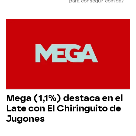
para conseguir comida?
Mega (1,1%) destaca en el
Late con El Chiringuito de
Jugones