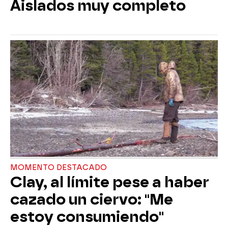
Aislados muy completo
MOMENTO DESTACADO
Clay, al límite pese a haber
cazado un ciervo: "Me
estoy consumiendo"