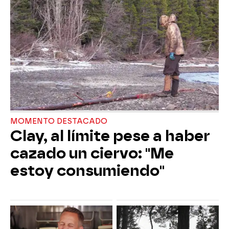
MOMENTO DESTACADO
Clay, al límite pese a haber
cazado un ciervo: "Me
estoy consumiendo"