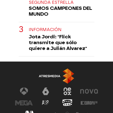
SEGUNDA ESTRELLA
SOMOS CAMPEONES DEL
MUNDO
INFORMACIÓN
Jota Jordi: "Flick
transmite que sólo
quiere a Julián Alvarez"