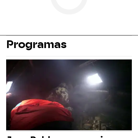
Programas