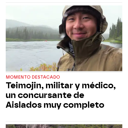
MOMENTO DESTACADO
Teimojin, militar y médico,
un concursante de
Aislados muy completo