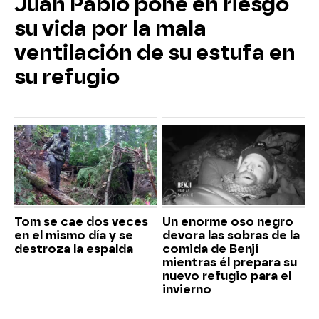
Juan Pablo pone en riesgo
su vida por la mala
ventilación de su estufa en
su refugio
Tom se cae dos veces
Un enorme oso negro
en el mismo día y se
devora las sobras de la
destroza la espalda
comida de Benji
mientras él prepara su
nuevo refugio para el
invierno