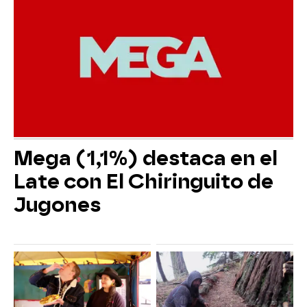
Mega (1,1%) destaca en el
Late con El Chiringuito de
Jugones