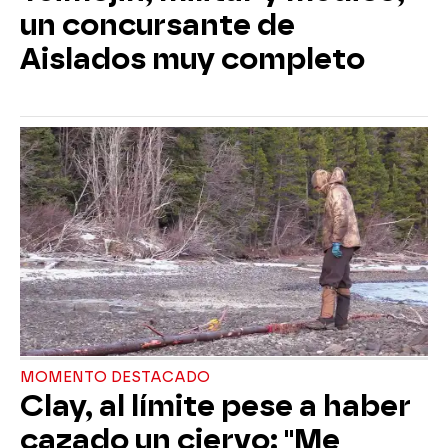
un concursante de
Aislados muy completo
MOMENTO DESTACADO
Clay, al límite pese a haber
cazado un ciervo: "Me