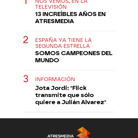
NOS VEMOS, EN LA
TELEVISIÓN
13 INCREÍBLES AÑOS EN
ATRESMEDIA
ESPAÑA YA TIENE LA
SEGUNDA ESTRELLA
SOMOS CAMPEONES DEL
MUNDO
INFORMACIÓN
Jota Jordi: "Flick
transmite que sólo
quiere a Julián Alvarez"