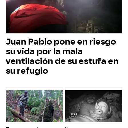
Juan Pablo pone en riesgo
su vida por la mala
ventilación de su estufa en
su refugio