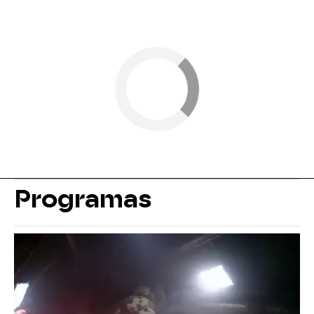
Programas