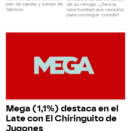
pan de canela y perlas de
de su refugio. ¿Será la
tapioca.
oportunidad que necesita
para conseguir comida?
Mega (1,1%) destaca en el
Late con El Chiringuito de
Jugones