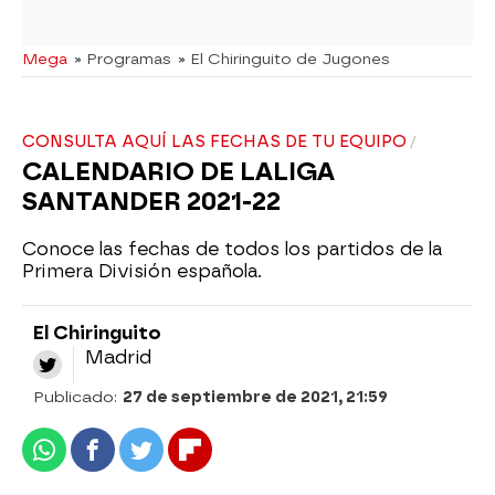
Mega
» Programas
» El Chiringuito de Jugones
CONSULTA AQUÍ LAS FECHAS DE TU EQUIPO
CALENDARIO DE LALIGA
SANTANDER 2021-22
Conoce las fechas de todos los partidos de la
Primera División española.
El Chiringuito
Madrid
Publicado:
27 de septiembre de 2021, 21:59
Whatsapp
Facebook
Twitter
Flipboard