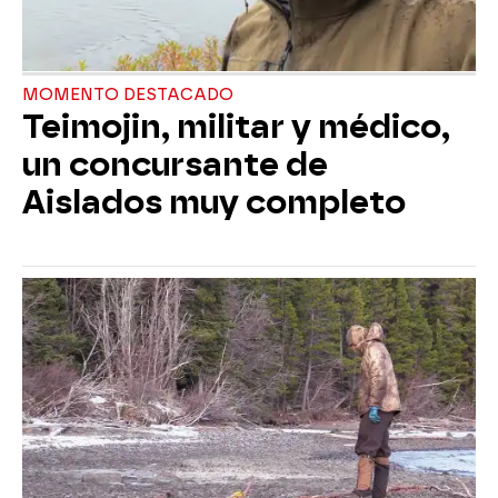
MOMENTO DESTACADO
Teimojin, militar y médico,
un concursante de
Aislados muy completo