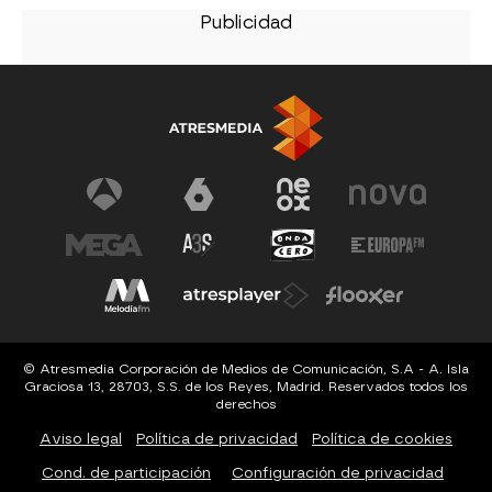
© Atresmedia Corporación de Medios de Comunicación, S.A - A. Isla
Graciosa 13, 28703, S.S. de los Reyes, Madrid. Reservados todos los
derechos
Aviso legal
Política de privacidad
Política de cookies
Cond. de participación
Configuración de privacidad