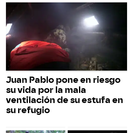
Juan Pablo pone en riesgo
su vida por la mala
ventilación de su estufa en
su refugio