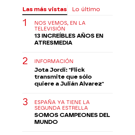
Las más vistas
Lo último
NOS VEMOS, EN LA
TELEVISIÓN
13 INCREÍBLES AÑOS EN
ATRESMEDIA
INFORMACIÓN
Jota Jordi: "Flick
transmite que sólo
quiere a Julián Alvarez"
ESPAÑA YA TIENE LA
SEGUNDA ESTRELLA
SOMOS CAMPEONES DEL
MUNDO