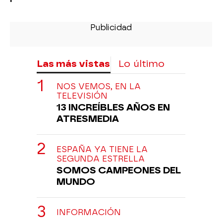
Las más vistas
Lo último
NOS VEMOS, EN LA
TELEVISIÓN
13 INCREÍBLES AÑOS EN
ATRESMEDIA
ESPAÑA YA TIENE LA
SEGUNDA ESTRELLA
SOMOS CAMPEONES DEL
MUNDO
INFORMACIÓN