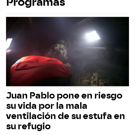
Programas
Juan Pablo pone en riesgo
su vida por la mala
ventilación de su estufa en
su refugio