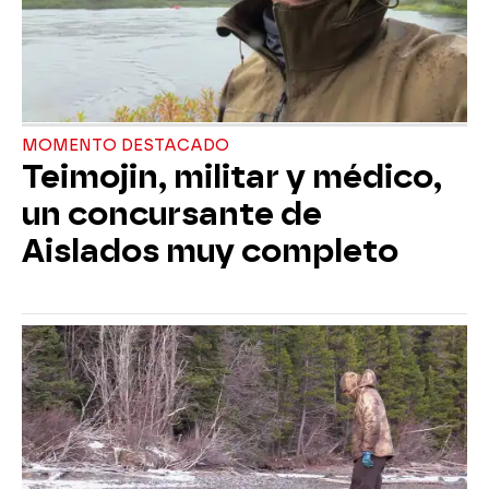
MOMENTO DESTACADO
Teimojin, militar y médico,
un concursante de
Aislados muy completo