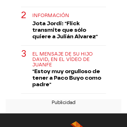
INFORMACIÓN
Jota Jordi: "Flick
transmite que sólo
quiere a Julián Alvarez"
EL MENSAJE DE SU HIJO
DAVID, EN EL VÍDEO DE
JUANFE
"Estoy muy orgulloso de
tener a Paco Buyo como
padre"