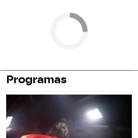
Programas