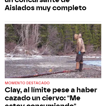
Aislados muy completo
MOMENTO DESTACADO
Clay, al límite pese a haber
cazado un ciervo: "Me