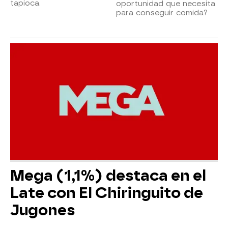
tapioca.
oportunidad que necesita
para conseguir comida?
Mega (1,1%) destaca en el
Late con El Chiringuito de
Jugones