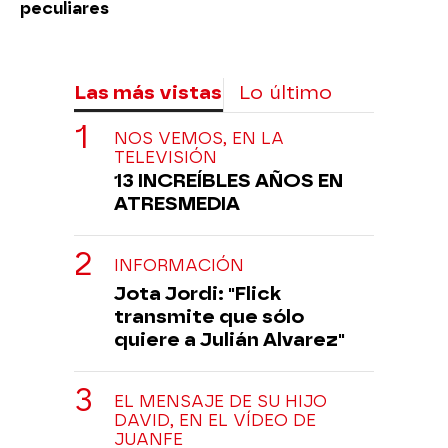
peculiares
Las más vistas
Lo último
NOS VEMOS, EN LA
TELEVISIÓN
13 INCREÍBLES AÑOS EN
ATRESMEDIA
INFORMACIÓN
Jota Jordi: "Flick
transmite que sólo
quiere a Julián Alvarez"
EL MENSAJE DE SU HIJO
DAVID, EN EL VÍDEO DE
JUANFE