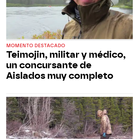
MOMENTO DESTACADO
Teimojin, militar y médico,
un concursante de
Aislados muy completo