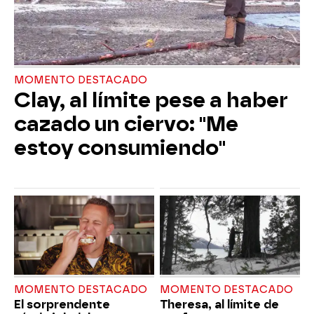
MOMENTO DESTACADO
Clay, al límite pese a haber
cazado un ciervo: "Me
estoy consumiendo"
MOMENTO DESTACADO
MOMENTO DESTACADO
El sorprendente
Theresa, al límite de