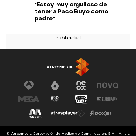
"Estoy muy orgulloso de
tener a Paco Buyo como
padre"
© Atresmedia Corporación de Medios de Comunicación, S.A - A. Isla