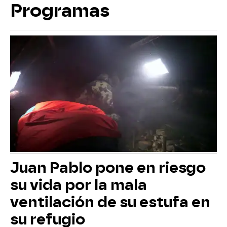
Programas
Juan Pablo pone en riesgo
su vida por la mala
ventilación de su estufa en
su refugio