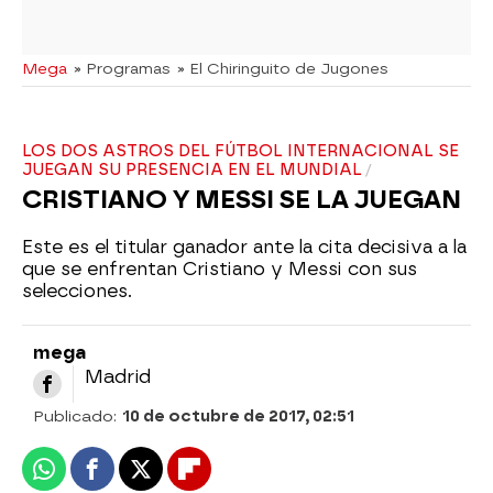
Mega
» Programas
» El Chiringuito de Jugones
LOS DOS ASTROS DEL FÚTBOL INTERNACIONAL SE
JUEGAN SU PRESENCIA EN EL MUNDIAL
CRISTIANO Y MESSI SE LA JUEGAN
Este es el titular ganador ante la cita decisiva a la
que se enfrentan Cristiano y Messi con sus
selecciones.
mega
Madrid
Publicado:
10 de octubre de 2017, 02:51
Whatsapp
Facebook
X
Flipboard