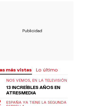
as más vistas
Lo último
NOS VEMOS, EN LA TELEVISIÓN
13 INCREÍBLES AÑOS EN
ATRESMEDIA
ESPAÑA YA TIENE LA SEGUNDA