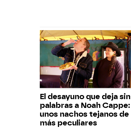
El desayuno que deja sin
palabras a Noah Cappe:
unos nachos tejanos de 
más peculiares