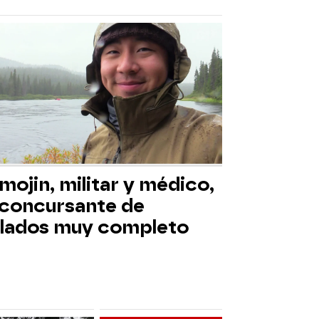
mojin, militar y médico,
 concursante de
slados muy completo