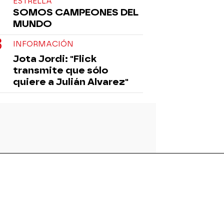
ESTRELLA
SOMOS CAMPEONES DEL
MUNDO
INFORMACIÓN
Jota Jordi: "Flick
transmite que sólo
quiere a Julián Alvarez"