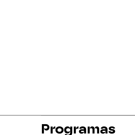
Programas