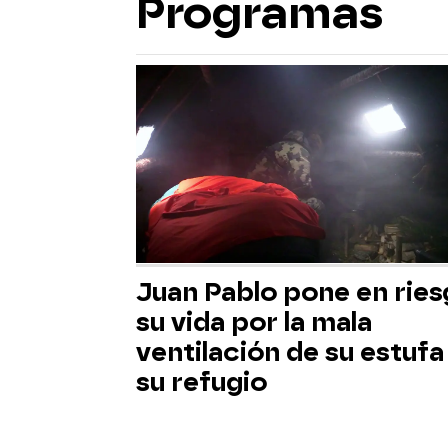
Programas
Juan Pablo pone en rie
su vida por la mala
ventilación de su estufa
su refugio