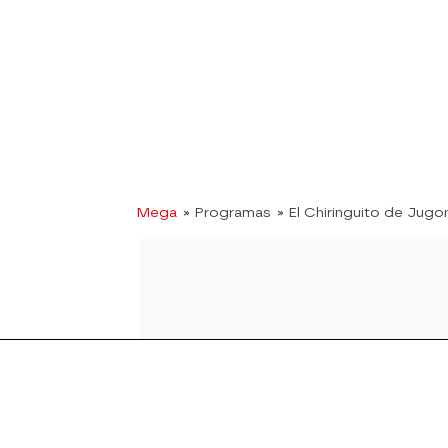
Mega
» Programas
» El Chiringuito de Jugo