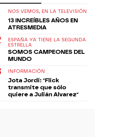
NOS VEMOS, EN LA TELEVISIÓN
13 INCREÍBLES AÑOS EN
ATRESMEDIA
ESPAÑA YA TIENE LA SEGUNDA
ESTRELLA
SOMOS CAMPEONES DEL
MUNDO
INFORMACIÓN
Jota Jordi: "Flick
transmite que sólo
quiere a Julián Alvarez"