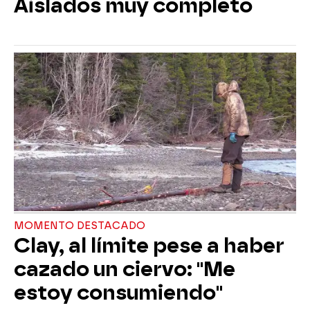
Aislados muy completo
MOMENTO DESTACADO
Clay, al límite pese a haber
cazado un ciervo: "Me
estoy consumiendo"