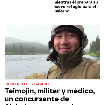
mientras él prepara su
nuevo refugio para el
invierno
MOMENTO DESTACADO
Teimojin, militar y médico,
un concursante de