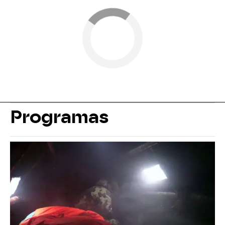
Programas