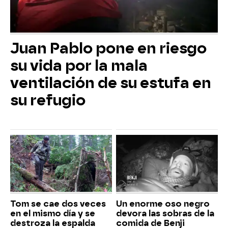
Juan Pablo pone en riesgo
su vida por la mala
ventilación de su estufa en
su refugio
Tom se cae dos veces
Un enorme oso negro
en el mismo día y se
devora las sobras de la
destroza la espalda
comida de Benji