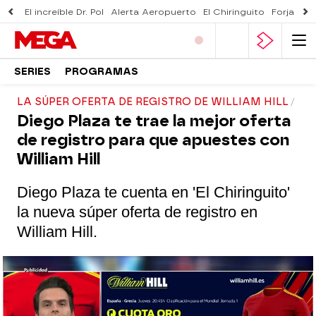
El increíble Dr. Pol
Alerta Aeropuerto
El Chiringuito
Forjado 
SERIES
PROGRAMAS
LA SÚPER OFERTA DE REGISTRO DE WILLIAM HILL
Diego Plaza te trae la mejor oferta
de registro para que apuestes con
William Hill
Diego Plaza te cuenta en 'El Chiringuito'
la nueva súper oferta de registro en
William Hill.