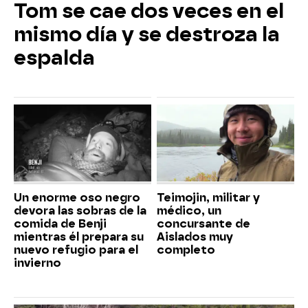
Tom se cae dos veces en el
mismo día y se destroza la
espalda
Un enorme oso negro
Teimojin, militar y
devora las sobras de la
médico, un
comida de Benji
concursante de
mientras él prepara su
Aislados muy
nuevo refugio para el
completo
invierno