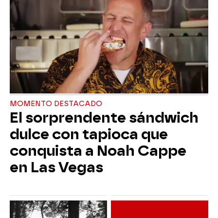
MOMENTO DESTACADO
El sorprendente sándwich
dulce con tapioca que
conquista a Noah Cappe
en Las Vegas