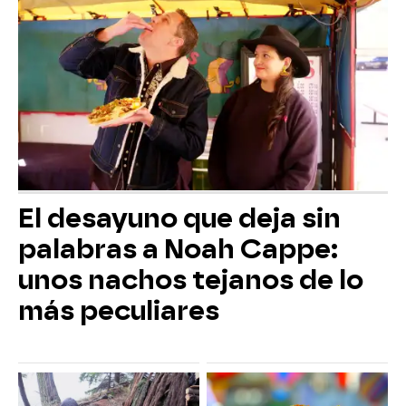
El desayuno que deja sin
palabras a Noah Cappe:
unos nachos tejanos de lo
más peculiares