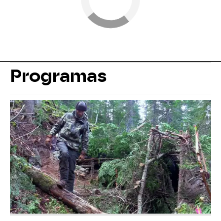
Programas