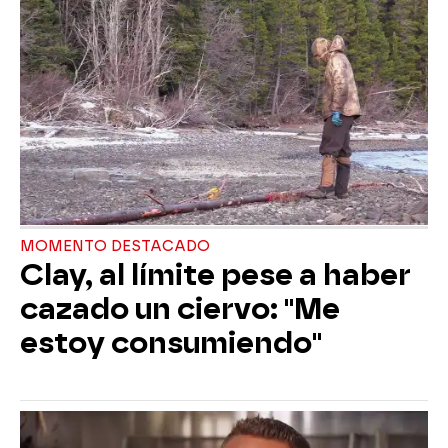
MOMENTO DESTACADO
Clay, al límite pese a haber
cazado un ciervo: "Me
estoy consumiendo"