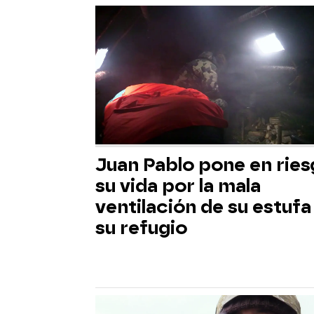
Juan Pablo pone en rie
su vida por la mala
ventilación de su estufa
su refugio