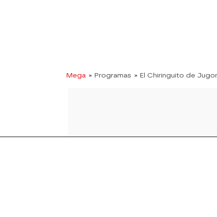
Mega
» Programas
» El Chiringuito de Jugo