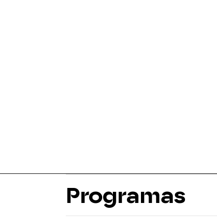
Programas