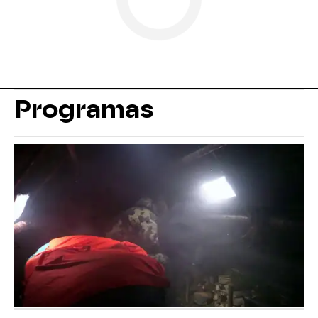
Programas