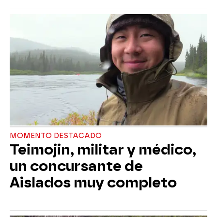
MOMENTO DESTACADO
Teimojin, militar y médico,
un concursante de
Aislados muy completo