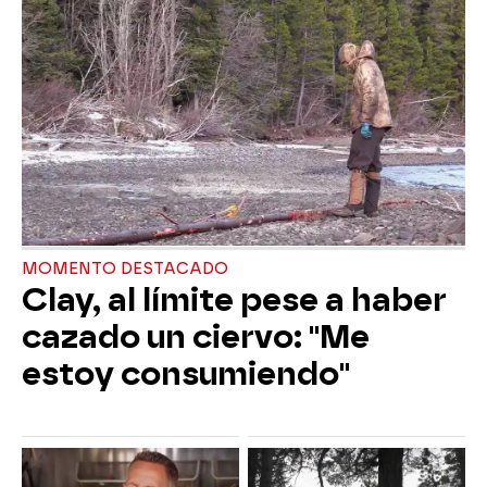
MOMENTO DESTACADO
Clay, al límite pese a haber
cazado un ciervo: "Me
estoy consumiendo"