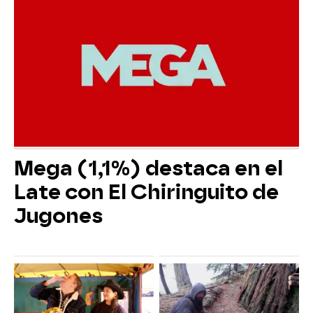
Mega (1,1%) destaca en el
Late con El Chiringuito de
Jugones