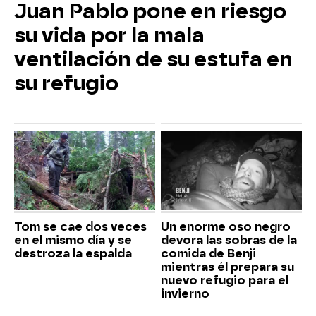
Juan Pablo pone en riesgo
su vida por la mala
ventilación de su estufa en
su refugio
Tom se cae dos veces
Un enorme oso negro
en el mismo día y se
devora las sobras de la
destroza la espalda
comida de Benji
mientras él prepara su
nuevo refugio para el
invierno