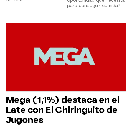
oportunidad que necesita
para conseguir comida?
Mega (1,1%) destaca en el
Late con El Chiringuito de
Jugones