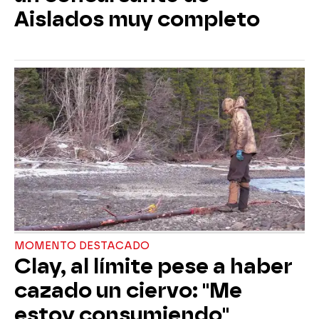
Aislados muy completo
MOMENTO DESTACADO
Clay, al límite pese a haber
cazado un ciervo: "Me
estoy consumiendo"