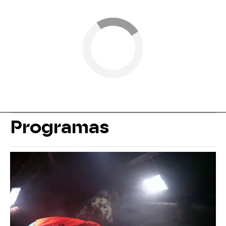
Programas