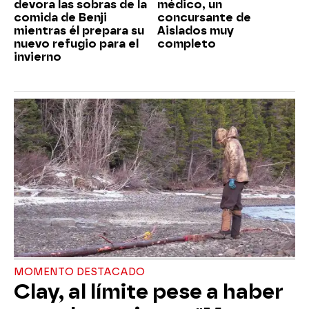
devora las sobras de la
médico, un
comida de Benji
concursante de
mientras él prepara su
Aislados muy
nuevo refugio para el
completo
invierno
MOMENTO DESTACADO
Clay, al límite pese a haber