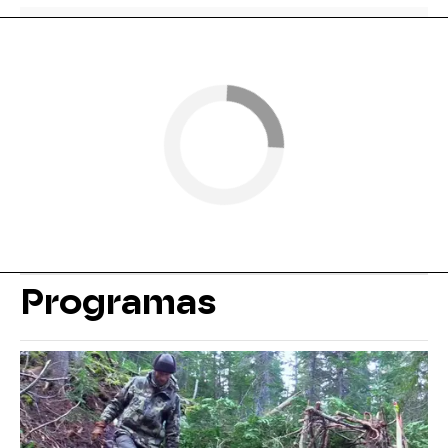
Programas