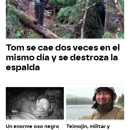
Tom se cae dos veces en el
mismo día y se destroza la
espalda
Un enorme oso negro
Teimojin, militar y