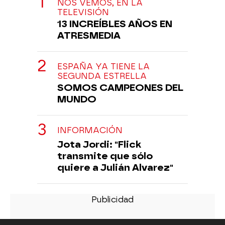
NOS VEMOS, EN LA
TELEVISIÓN
13 INCREÍBLES AÑOS EN
ATRESMEDIA
ESPAÑA YA TIENE LA
SEGUNDA ESTRELLA
SOMOS CAMPEONES DEL
MUNDO
INFORMACIÓN
Jota Jordi: "Flick
transmite que sólo
quiere a Julián Alvarez"