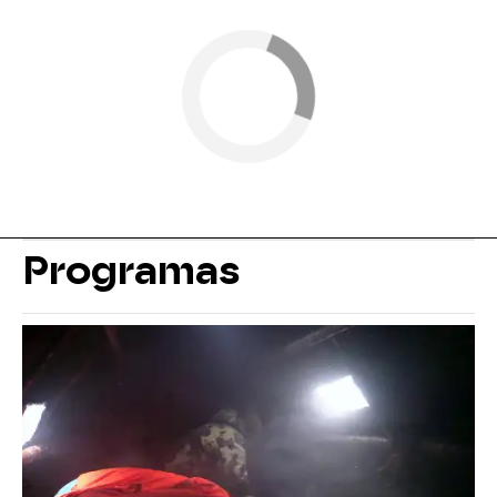
Programas