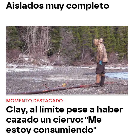
Aislados muy completo
MOMENTO DESTACADO
Clay, al límite pese a haber
cazado un ciervo: "Me
estoy consumiendo"