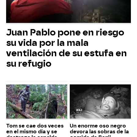
Juan Pablo pone en riesgo
su vida por la mala
ventilación de su estufa en
su refugio
Tom se cae dos veces
Un enorme oso negro
en el mismo día y se
devora las sobras de la