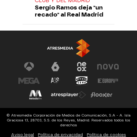
CLUB Y DEL MADRID
Sergio Ramos deja "un
recado" al Real Madrid
© Atresmedia Corporación de Medios de Comunicación, S.A - A. Isla
Graciosa 13, 28703, S.S. de los Reyes, Madrid. Reservados todos los
derechos
Aviso legal
Política de privacidad
Política de cookies