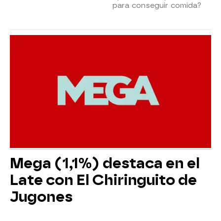
para conseguir comida?
Mega (1,1%) destaca en el
Late con El Chiringuito de
Jugones