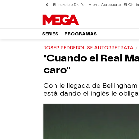
El increíble Dr. Pol
Alerta Aeropuerto
El Chirin
SERIES
PROGRAMAS
JOSEP PEDREROL SE AUTORRETRATA
"Cuando el Real Ma
caro"
Con le llegada de Bellingham 
está dando el inglés le obliga 