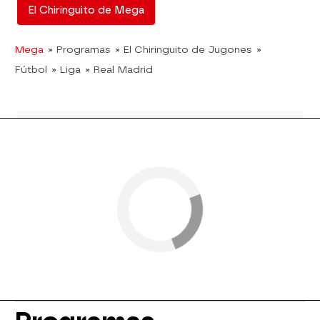
El Chiringuito de Mega
Mega
» Programas
» El Chiringuito de Jugones
»
Fútbol
» Liga
» Real Madrid