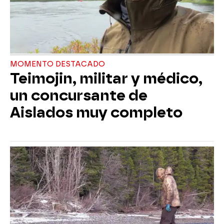
MOMENTO DESTACADO
Teimojin, militar y médico,
un concursante de
Aislados muy completo