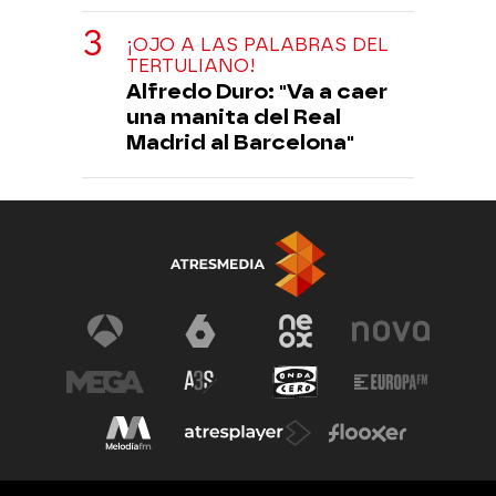
¡OJO A LAS PALABRAS DEL
TERTULIANO!
Alfredo Duro: "Va a caer
una manita del Real
Madrid al Barcelona"