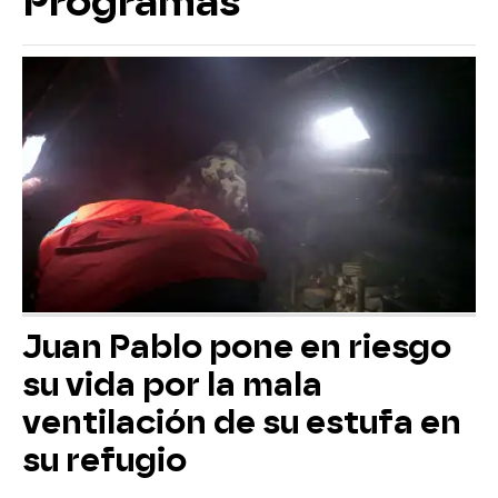
Programas
Juan Pablo pone en riesgo
su vida por la mala
ventilación de su estufa en
su refugio