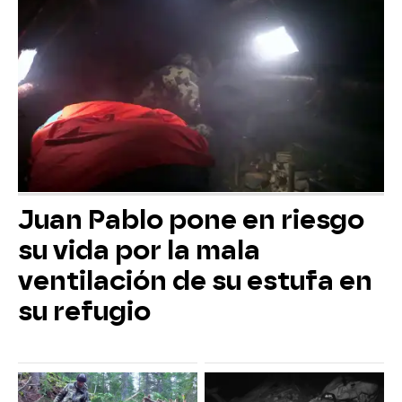
Juan Pablo pone en riesgo
su vida por la mala
ventilación de su estufa en
su refugio