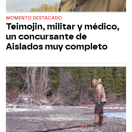
MOMENTO DESTACADO
Teimojin, militar y médico,
un concursante de
Aislados muy completo