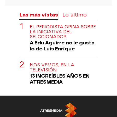
Las más vistas
Lo último
EL PERIODISTA OPINA SOBRE
LA INICIATIVA DEL
SELCCIONADOR
A Edu Aguirre no le gusta
lo de Luis Enrique
NOS VEMOS, EN LA
TELEVISIÓN
13 INCREÍBLES AÑOS EN
ATRESMEDIA