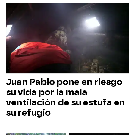
Juan Pablo pone en riesgo
su vida por la mala
ventilación de su estufa en
su refugio