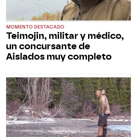
MOMENTO DESTACADO
Teimojin, militar y médico,
un concursante de
Aislados muy completo