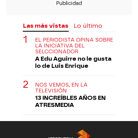
Las más vistas
Lo último
EL PERIODISTA OPINA SOBRE
LA INICIATIVA DEL
SELCCIONADOR
A Edu Aguirre no le gusta
lo de Luis Enrique
NOS VEMOS, EN LA
TELEVISIÓN
13 INCREÍBLES AÑOS EN
ATRESMEDIA