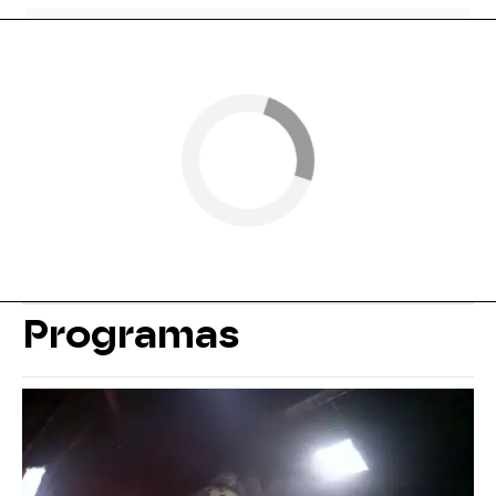
Programas