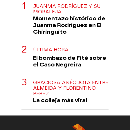
JUANMA RODRÍGUEZ Y SU
MORALEJA
Momentazo histórico de
Juanma Rodríguez en El
Chiringuito
ÚLTIMA HORA
El bombazo de Fité sobre
el Caso Negreira
GRACIOSA ANÉCDOTA ENTRE
ALMEIDA Y FLORENTINO
PÉREZ
La colleja más viral