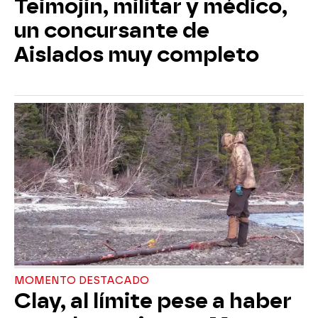
Teimojin, militar y médico,
un concursante de
Aislados muy completo
MOMENTO DESTACADO
Clay, al límite pese a haber