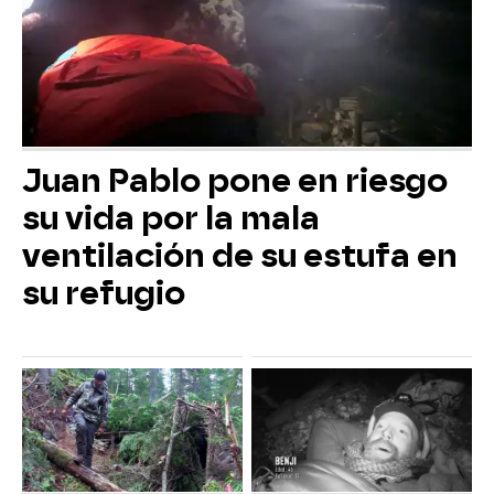
Juan Pablo pone en riesgo
su vida por la mala
ventilación de su estufa en
su refugio