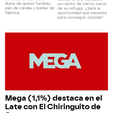
dulce de queso fundido,
un rastro de ciervo cerca
pan de canela y perlas de
de su refugio. ¿Será la
tapioca.
oportunidad que necesita
para conseguir comida?
Mega (1,1%) destaca en el
Late con El Chiringuito de