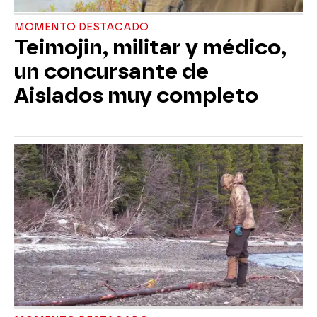
MOMENTO DESTACADO
Teimojin, militar y médico,
un concursante de
Aislados muy completo