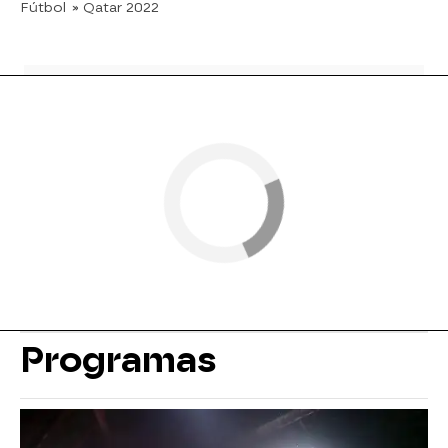
Fútbol
» Qatar 2022
Programas