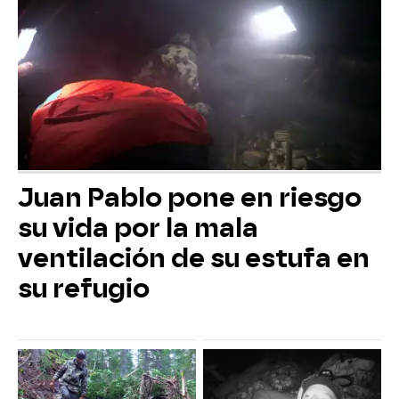
Juan Pablo pone en riesgo
su vida por la mala
ventilación de su estufa en
su refugio