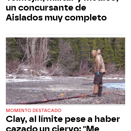
un concursante de
Aislados muy completo
MOMENTO DESTACADO
Clay, al límite pese a haber
cazado un ciervo: "Me