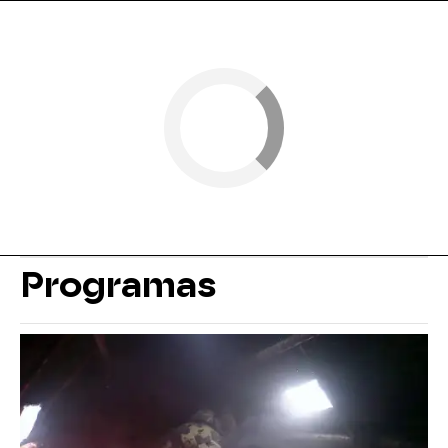
Programas