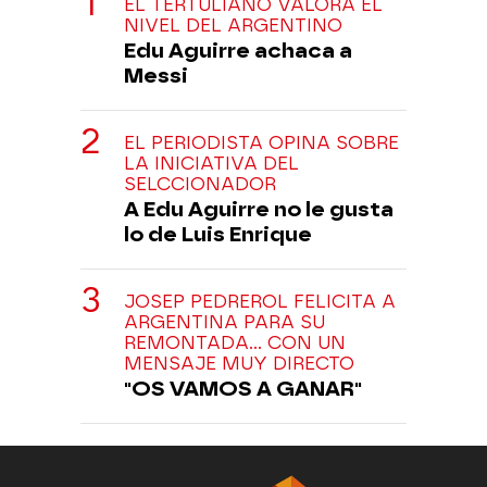
EL TERTULIANO VALORA EL
NIVEL DEL ARGENTINO
Edu Aguirre achaca a
Messi
EL PERIODISTA OPINA SOBRE
LA INICIATIVA DEL
SELCCIONADOR
A Edu Aguirre no le gusta
lo de Luis Enrique
JOSEP PEDREROL FELICITA A
ARGENTINA PARA SU
REMONTADA... CON UN
MENSAJE MUY DIRECTO
"OS VAMOS A GANAR"