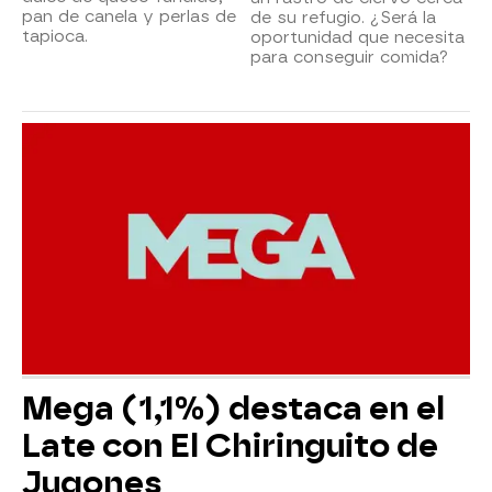
pan de canela y perlas de
de su refugio. ¿Será la
tapioca.
oportunidad que necesita
para conseguir comida?
Mega (1,1%) destaca en el
Late con El Chiringuito de
Jugones