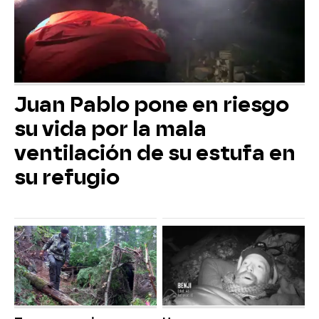
Juan Pablo pone en riesgo
su vida por la mala
ventilación de su estufa en
su refugio