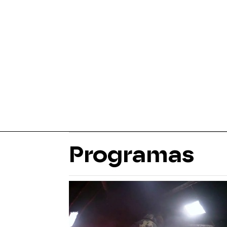
Programas