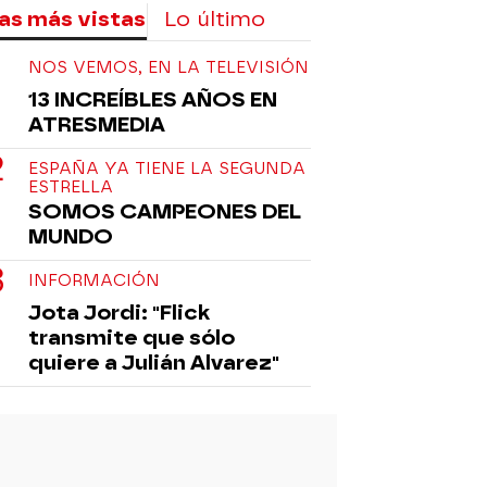
as más vistas
Lo último
NOS VEMOS, EN LA TELEVISIÓN
13 INCREÍBLES AÑOS EN
ATRESMEDIA
ESPAÑA YA TIENE LA SEGUNDA
ESTRELLA
SOMOS CAMPEONES DEL
MUNDO
INFORMACIÓN
Jota Jordi: "Flick
transmite que sólo
quiere a Julián Alvarez"