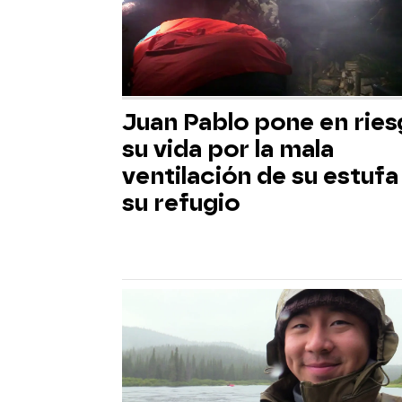
Juan Pablo pone en rie
su vida por la mala
ventilación de su estufa
su refugio