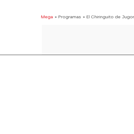
Mega
» Programas
» El Chiringuito de Jugo