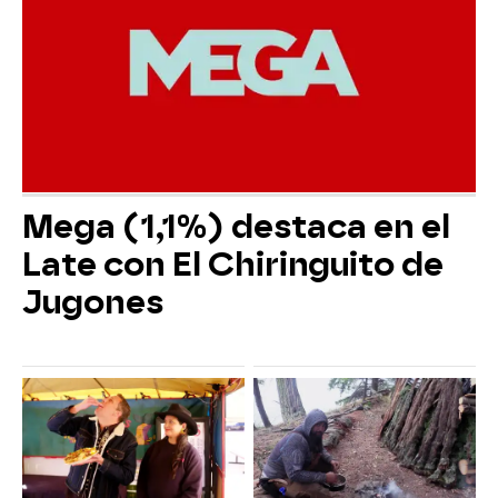
Mega (1,1%) destaca en el
Late con El Chiringuito de
Jugones