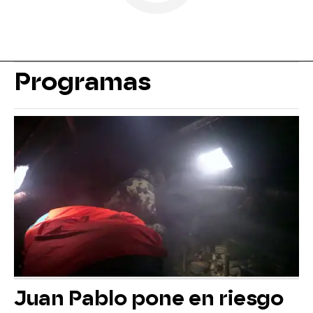
Programas
Juan Pablo pone en riesgo