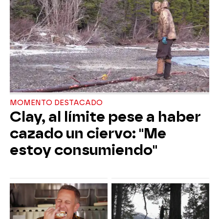
MOMENTO DESTACADO
Clay, al límite pese a haber
cazado un ciervo: "Me
estoy consumiendo"