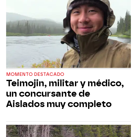
MOMENTO DESTACADO
Teimojin, militar y médico,
un concursante de
Aislados muy completo