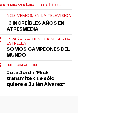
as más vistas
Lo último
NOS VEMOS, EN LA TELEVISIÓN
13 INCREÍBLES AÑOS EN
ATRESMEDIA
ESPAÑA YA TIENE LA SEGUNDA
ESTRELLA
SOMOS CAMPEONES DEL
MUNDO
INFORMACIÓN
Jota Jordi: "Flick
transmite que sólo
quiere a Julián Alvarez"