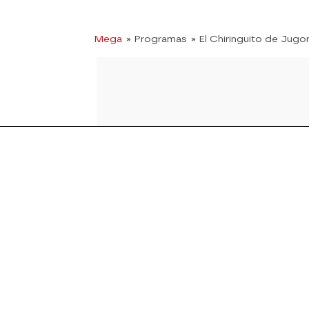
Mega
» Programas
» El Chiringuito de Jugo