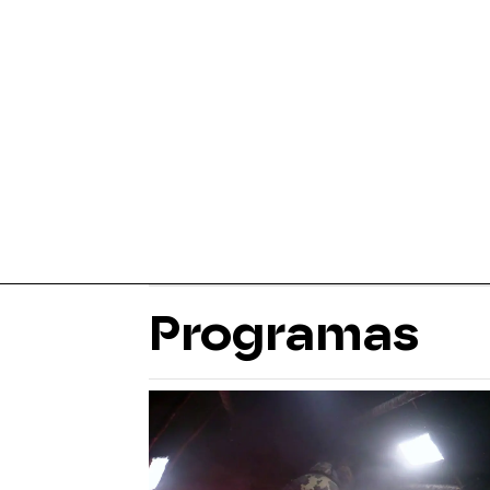
Programas