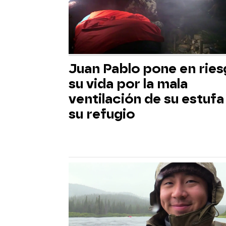
Juan Pablo pone en rie
su vida por la mala
ventilación de su estufa
su refugio