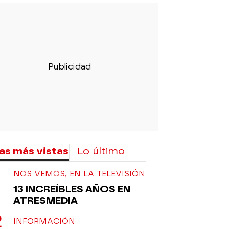
as más vistas
Lo último
NOS VEMOS, EN LA TELEVISIÓN
13 INCREÍBLES AÑOS EN
ATRESMEDIA
INFORMACIÓN