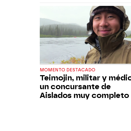
MOMENTO DESTACADO
Teimojin, militar y médi
un concursante de
Aislados muy completo