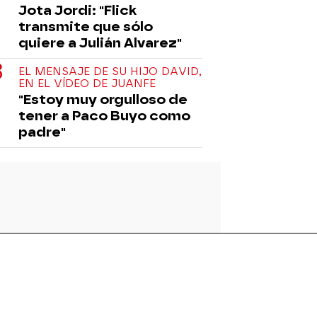
Jota Jordi: "Flick
transmite que sólo
quiere a Julián Alvarez"
EL MENSAJE DE SU HIJO DAVID,
EN EL VÍDEO DE JUANFE
"Estoy muy orgulloso de
tener a Paco Buyo como
padre"