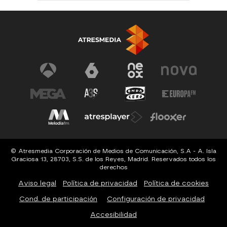
© Atresmedia Corporación de Medios de Comunicación, S.A - A. Isla
Graciosa 13, 28703, S.S. de los Reyes, Madrid. Reservados todos los
derechos
Aviso legal
Política de privacidad
Política de cookies
Cond. de participación
Configuración de privacidad
Accesibilidad