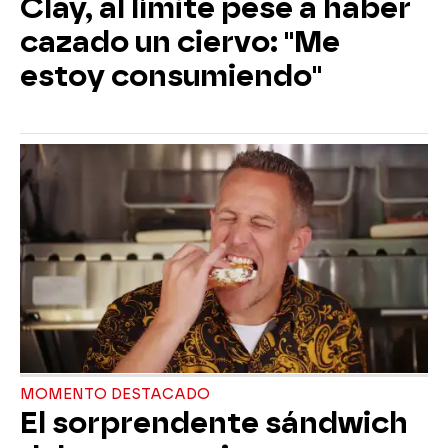
Clay, al límite pese a haber
cazado un ciervo: "Me
estoy consumiendo"
MOMENTO DESTACADO
El sorprendente sándwich