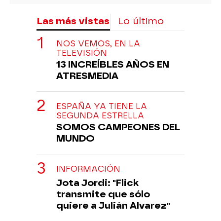
Las más vistas
Lo último
NOS VEMOS, EN LA
TELEVISIÓN
13 INCREÍBLES AÑOS EN
ATRESMEDIA
ESPAÑA YA TIENE LA
SEGUNDA ESTRELLA
SOMOS CAMPEONES DEL
MUNDO
INFORMACIÓN
Jota Jordi: "Flick
transmite que sólo
quiere a Julián Alvarez"