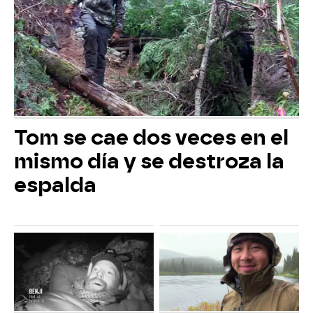
Tom se cae dos veces en el
mismo día y se destroza la
espalda