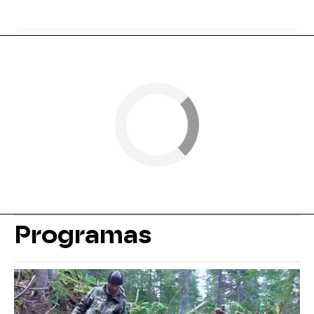
Programas