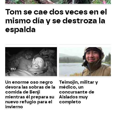
Tom se cae dos veces en el
mismo día y se destroza la
espalda
Un enorme oso negro
Teimojin, militar y
devora las sobras de la
médico, un
comida de Benji
concursante de
mientras él prepara su
Aislados muy
nuevo refugio para el
completo
invierno