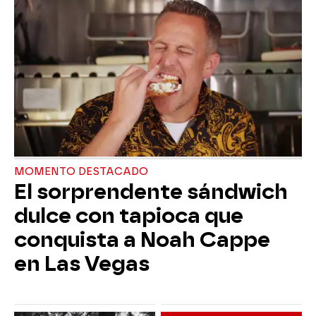
MOMENTO DESTACADO
El sorprendente sándwich
dulce con tapioca que
conquista a Noah Cappe
en Las Vegas