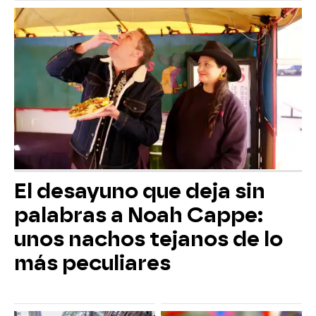
El desayuno que deja sin
palabras a Noah Cappe:
unos nachos tejanos de lo
más peculiares