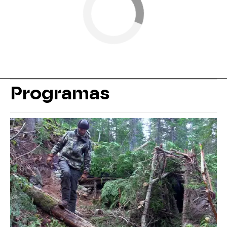
Programas