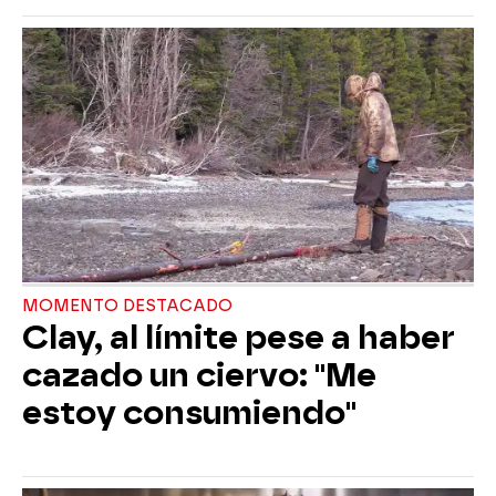
MOMENTO DESTACADO
Clay, al límite pese a haber
cazado un ciervo: "Me
estoy consumiendo"