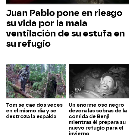
Juan Pablo pone en riesgo
su vida por la mala
ventilación de su estufa en
su refugio
Tom se cae dos veces
Un enorme oso negro
en el mismo día y se
devora las sobras de la
destroza la espalda
comida de Benji
mientras él prepara su
nuevo refugio para el
invierno