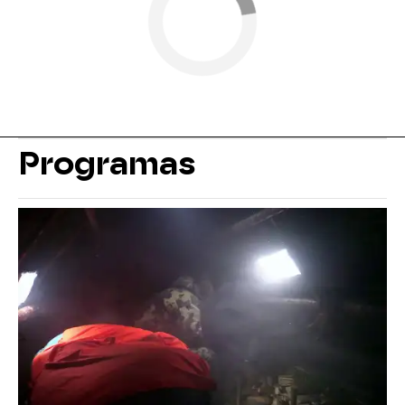
Programas