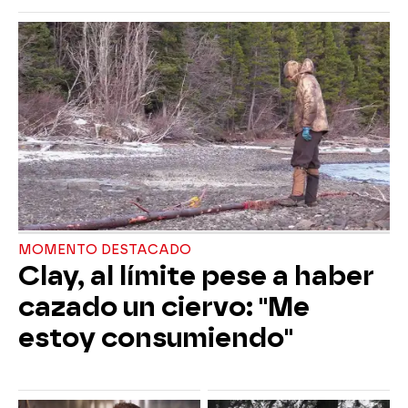
MOMENTO DESTACADO
Clay, al límite pese a haber
cazado un ciervo: "Me
estoy consumiendo"