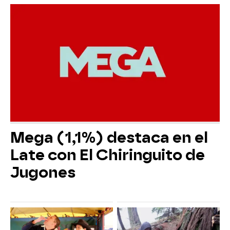
Mega (1,1%) destaca en el
Late con El Chiringuito de
Jugones