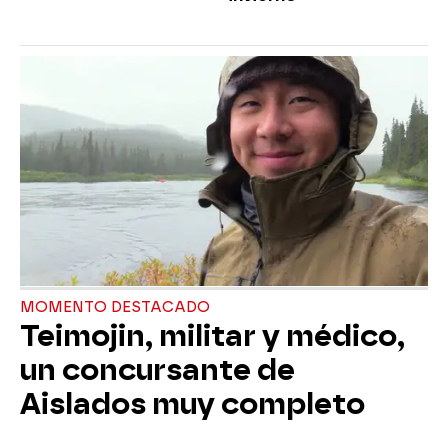
MOMENTO DESTACADO
Teimojin, militar y médico,
un concursante de
Aislados muy completo