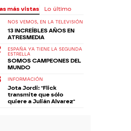
as más vistas
Lo último
NOS VEMOS, EN LA TELEVISIÓN
13 INCREÍBLES AÑOS EN
ATRESMEDIA
ESPAÑA YA TIENE LA SEGUNDA
ESTRELLA
SOMOS CAMPEONES DEL
MUNDO
INFORMACIÓN
Jota Jordi: "Flick
transmite que sólo
quiere a Julián Alvarez"