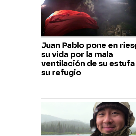
Juan Pablo pone en rie
su vida por la mala
ventilación de su estufa
su refugio