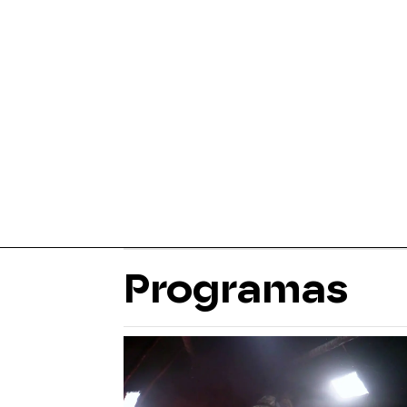
Programas