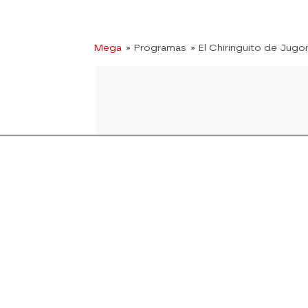
Mega
» Programas
» El Chiringuito de Jugo