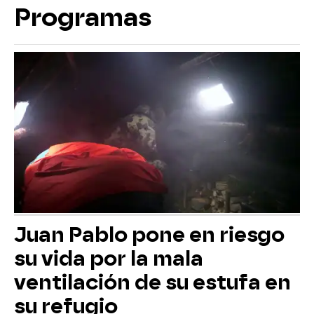
Programas
Juan Pablo pone en riesgo
su vida por la mala
ventilación de su estufa en
su refugio