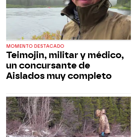
MOMENTO DESTACADO
Teimojin, militar y médico,
un concursante de
Aislados muy completo