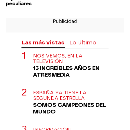
peculiares
Las más vistas
Lo último
NOS VEMOS, EN LA
TELEVISIÓN
13 INCREÍBLES AÑOS EN
ATRESMEDIA
ESPAÑA YA TIENE LA
SEGUNDA ESTRELLA
SOMOS CAMPEONES DEL
MUNDO
INFORMACIÓN