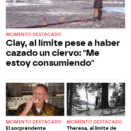
MOMENTO DESTACADO
Clay, al límite pese a haber
cazado un ciervo: "Me
estoy consumiendo"
MOMENTO DESTACADO
MOMENTO DESTACADO
El sorprendente
Theresa, al límite de