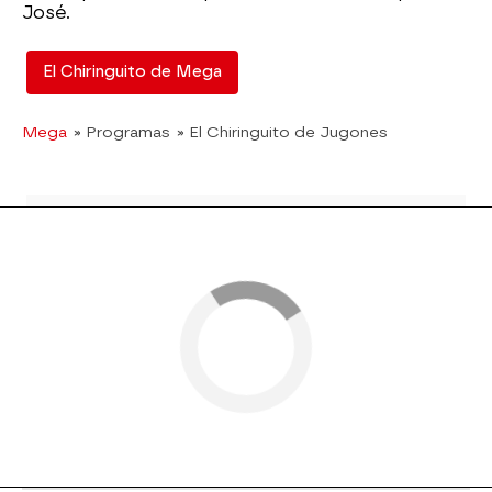
José.
El Chiringuito de Mega
Mega
» Programas
» El Chiringuito de Jugones