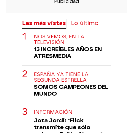
Las más vistas
Lo último
NOS VEMOS, EN LA
TELEVISIÓN
13 INCREÍBLES AÑOS EN
ATRESMEDIA
ESPAÑA YA TIENE LA
SEGUNDA ESTRELLA
SOMOS CAMPEONES DEL
MUNDO
INFORMACIÓN
Jota Jordi: "Flick
transmite que sólo