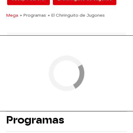
Mega
» Programas
» El Chiringuito de Jugones
Programas