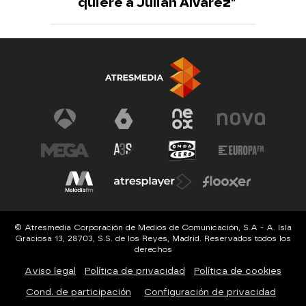
quiere a Julián Alvarez"
© Atresmedia Corporación de Medios de Comunicación, S.A - A. Isla
Graciosa 13, 28703, S.S. de los Reyes, Madrid. Reservados todos los
derechos
Aviso legal
Política de privacidad
Política de cookies
Cond. de participación
Configuración de privacidad