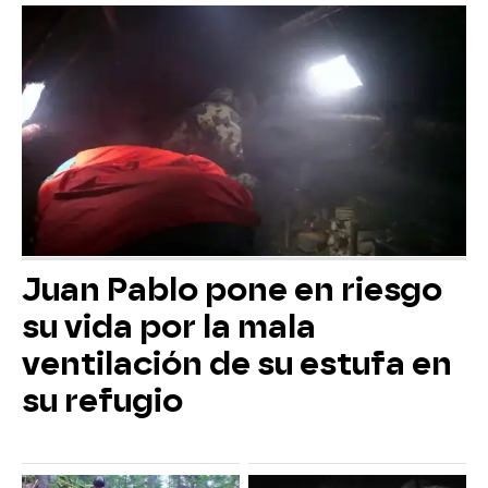
Juan Pablo pone en riesgo
su vida por la mala
ventilación de su estufa en
su refugio