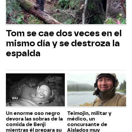
Tom se cae dos veces en el
mismo día y se destroza la
espalda
Un enorme oso negro
Teimojin, militar y
devora las sobras de la
médico, un
comida de Benji
concursante de
mientras él prepara su
Aislados muy