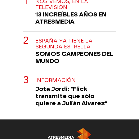
NOS VEMOS, EN LA
TELEVISIÓN
13 INCREÍBLES AÑOS EN
ATRESMEDIA
ESPAÑA YA TIENE LA
SEGUNDA ESTRELLA
SOMOS CAMPEONES DEL
MUNDO
INFORMACIÓN
Jota Jordi: "Flick
transmite que sólo
quiere a Julián Alvarez"