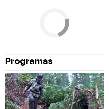
Programas