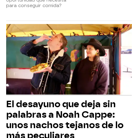
para conseguir comida?
El desayuno que deja sin
palabras a Noah Cappe:
unos nachos tejanos de lo
más peculiares