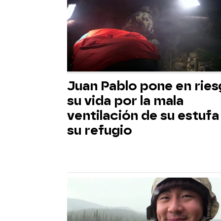
Juan Pablo pone en rie
su vida por la mala
ventilación de su estufa
su refugio