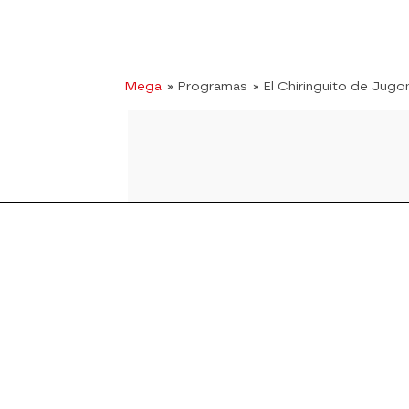
Mega
» Programas
» El Chiringuito de Jugo