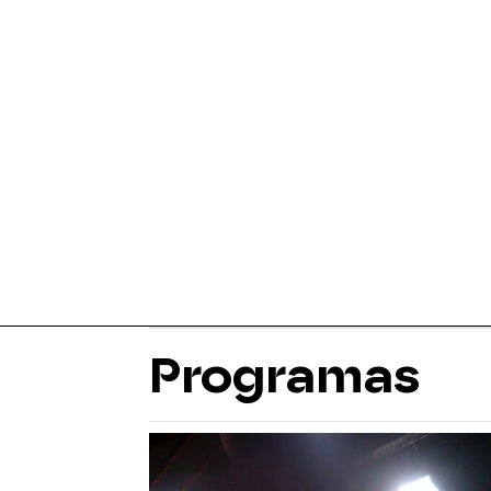
Programas