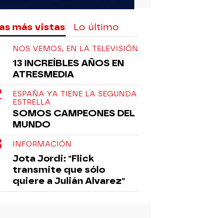
as más vistas
Lo último
NOS VEMOS, EN LA TELEVISIÓN
13 INCREÍBLES AÑOS EN
ATRESMEDIA
ESPAÑA YA TIENE LA SEGUNDA
ESTRELLA
SOMOS CAMPEONES DEL
MUNDO
INFORMACIÓN
Jota Jordi: "Flick
transmite que sólo
quiere a Julián Alvarez"