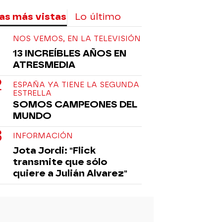
as más vistas
Lo último
NOS VEMOS, EN LA TELEVISIÓN
13 INCREÍBLES AÑOS EN
ATRESMEDIA
ESPAÑA YA TIENE LA SEGUNDA
ESTRELLA
SOMOS CAMPEONES DEL
MUNDO
INFORMACIÓN
Jota Jordi: "Flick
transmite que sólo
quiere a Julián Alvarez"