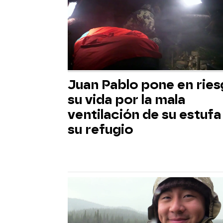
Juan Pablo pone en rie
su vida por la mala
ventilación de su estufa
su refugio