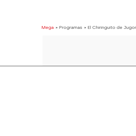
Mega
» Programas
» El Chiringuito de Jugo