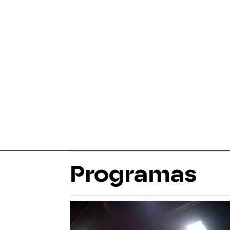
Programas