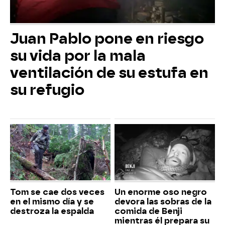
Juan Pablo pone en riesgo
su vida por la mala
ventilación de su estufa en
su refugio
Tom se cae dos veces
Un enorme oso negro
en el mismo día y se
devora las sobras de la
destroza la espalda
comida de Benji
mientras él prepara su