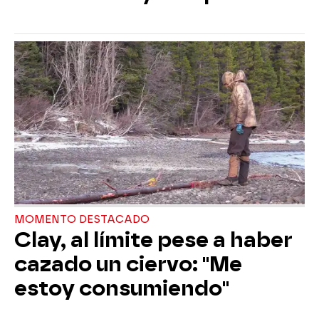
MOMENTO DESTACADO
Clay, al límite pese a haber
cazado un ciervo: "Me
estoy consumiendo"