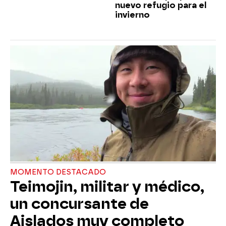
nuevo refugio para el
invierno
MOMENTO DESTACADO
Teimojin, militar y médico,
un concursante de
Aislados muy completo