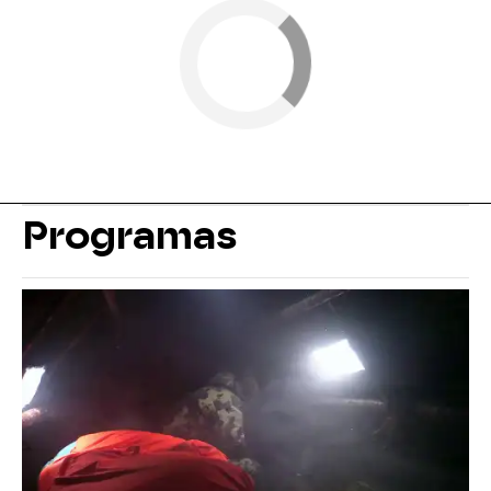
Programas