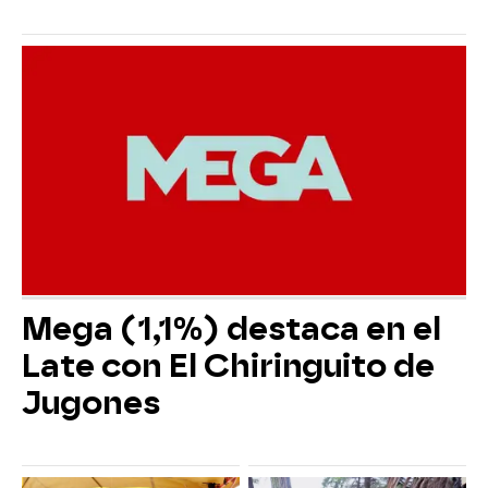
Mega (1,1%) destaca en el
Late con El Chiringuito de
Jugones